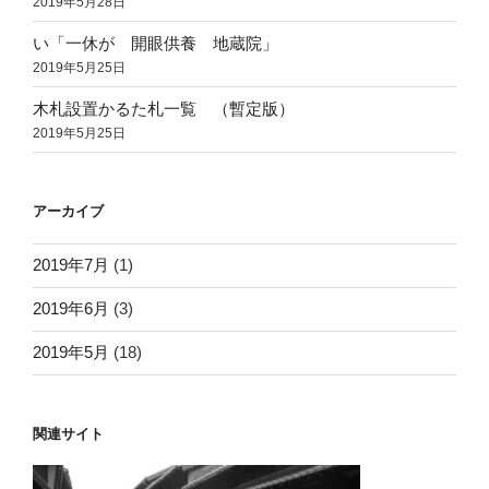
2019年5月28日
い「一休が 開眼供養 地蔵院」
2019年5月25日
木札設置かるた札一覧 （暫定版）
2019年5月25日
アーカイブ
2019年7月
(1)
2019年6月
(3)
2019年5月
(18)
関連サイト