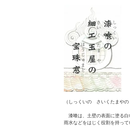
（しっくいの さいくたまやの
漆喰は、土壁の表面に塗る白
雨水などをはじく役割を持って